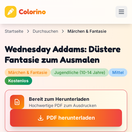
Colorino
Startseite
Durchsuchen
Märchen & Fantasie
Wednesday Addams: Düstere
Fantasie zum Ausmalen
Märchen & Fantasie
Jugendliche (10-14 Jahre)
Mittel
Kostenlos
Bereit zum Herunterladen
Hochwertige PDF zum Ausdrucken
PDF herunterladen