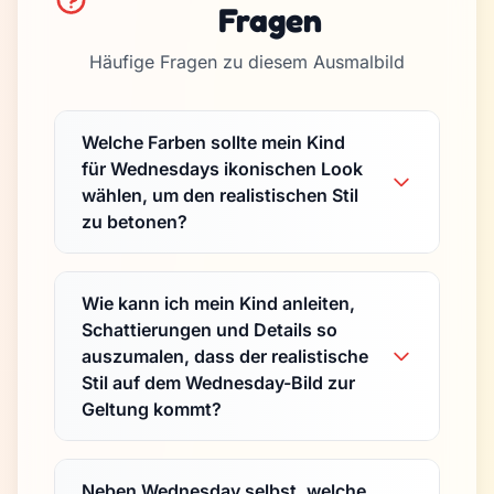
Fragen
Häufige Fragen zu diesem Ausmalbild
Welche Farben sollte mein Kind
für Wednesdays ikonischen Look
wählen, um den realistischen Stil
zu betonen?
Wie kann ich mein Kind anleiten,
Schattierungen und Details so
auszumalen, dass der realistische
Stil auf dem Wednesday-Bild zur
Geltung kommt?
Neben Wednesday selbst, welche