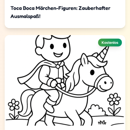
Toca Boca Märchen-Figuren: Zauberhafter
Ausmalspaß!
Kostenlos