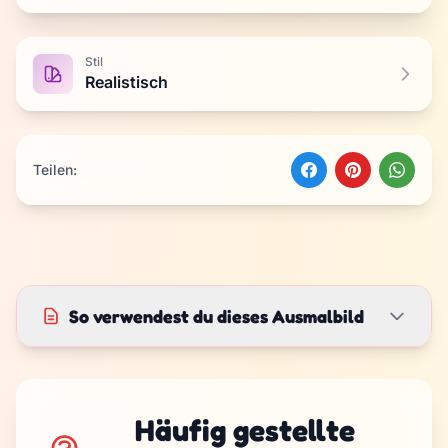
Stil
Realistisch
Teilen:
So verwendest du dieses Ausmalbild
Häufig gestellte