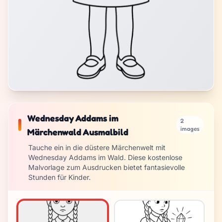
Wednesday Addams im
2
images
Märchenwald Ausmalbild
Tauche ein in die düstere Märchenwelt mit
Wednesday Addams im Wald. Diese kostenlose
Malvorlage zum Ausdrucken bietet fantasievolle
Stunden für Kinder.