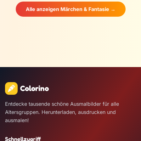
Alle anzeigen Märchen & Fantasie →
Colorino
Entdecke tausende schöne Ausmalbilder für alle
Altersgruppen. Herunterladen, ausdrucken und
ausmalen!
Schnellzugriff