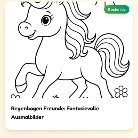
Kostenlos
Regenbogen Freunde: Fantasievolle
Ausmalbilder