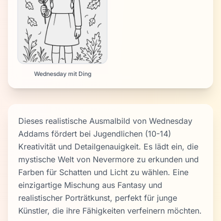
Wednesday mit Ding
Dieses realistische Ausmalbild von Wednesday
Addams fördert bei Jugendlichen (10-14)
Kreativität und Detailgenauigkeit. Es lädt ein, die
mystische Welt von Nevermore zu erkunden und
Farben für Schatten und Licht zu wählen. Eine
einzigartige Mischung aus Fantasy und
realistischer Porträtkunst, perfekt für junge
Künstler, die ihre Fähigkeiten verfeinern möchten.