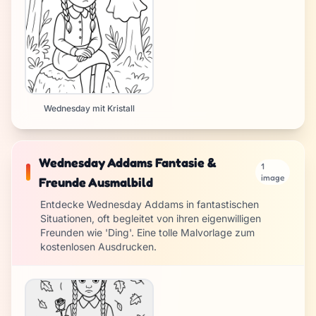
Wednesday mit Kristall
Wednesday Addams Fantasie &
1
image
Freunde Ausmalbild
Entdecke Wednesday Addams in fantastischen
Situationen, oft begleitet von ihren eigenwilligen
Freunden wie 'Ding'. Eine tolle Malvorlage zum
kostenlosen Ausdrucken.