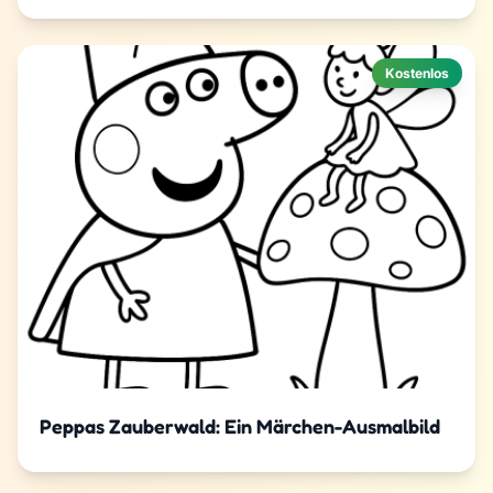
Kostenlos
Peppas Zauberwald: Ein Märchen-Ausmalbild