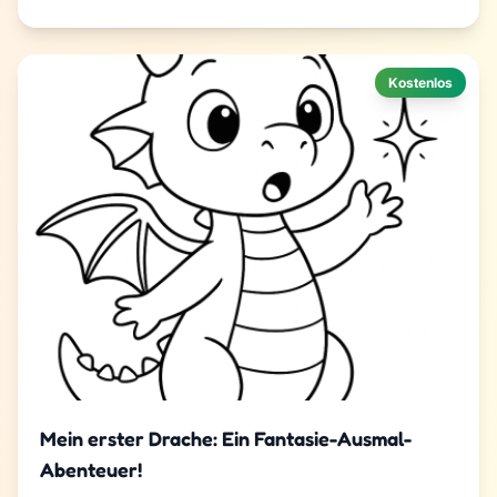
Kostenlos
Mein erster Drache: Ein Fantasie-Ausmal-
Abenteuer!