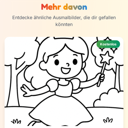
Mehr davon
Entdecke ähnliche Ausmalbilder, die dir gefallen
könnten
Kostenlos