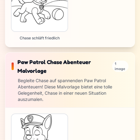
Chase schläft friedlich
Paw Patrol Chase Abenteuer
1
image
Malvorlage
Begleite Chase auf spannenden Paw Patrol
Abenteuern! Diese Malvorlage bietet eine tolle
Gelegenheit, Chase in einer neuen Situation
auszumalen.