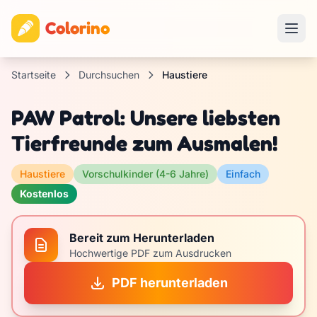
Colorino
Startseite
Durchsuchen
Haustiere
PAW Patrol: Unsere liebsten
Tierfreunde zum Ausmalen!
Haustiere
Vorschulkinder (4-6 Jahre)
Einfach
Kostenlos
Bereit zum Herunterladen
Hochwertige PDF zum Ausdrucken
PDF herunterladen