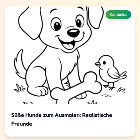
Kostenlos
Süße Hunde zum Ausmalen: Realistische
Freunde