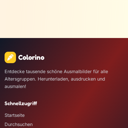
Colorino
Entdecke tausende schöne Ausmalbilder für alle
Altersgruppen. Herunterladen, ausdrucken und
ausmalen!
Schnellzugriff
Startseite
Durchsuchen