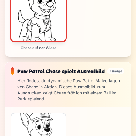
Chase auf der Wiese
Paw Patrol Chase spielt Ausmalbild
1 image
Hier findest du dynamische Paw Patrol Malvorlagen
von Chase in Aktion. Dieses Ausmalbild zum
Ausdrucken zeigt Chase fröhlich mit einem Ball im
Park spielend.