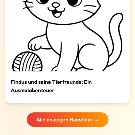
Findus und seine Tierfreunde: Ein
Ausmalabenteuer
Alle anzeigen Haustiere →