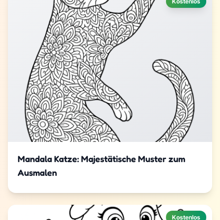
Kostenlos
Mandala Katze: Majestätische Muster zum
Ausmalen
Kostenlos