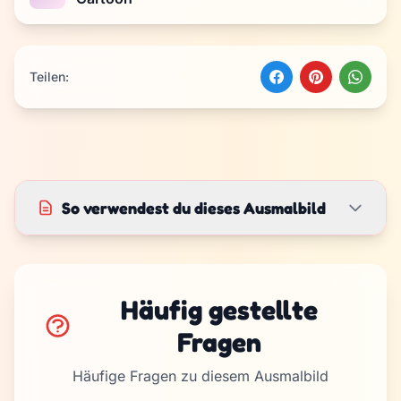
Teilen:
So verwendest du dieses Ausmalbild
Häufig gestellte
Fragen
Häufige Fragen zu diesem Ausmalbild