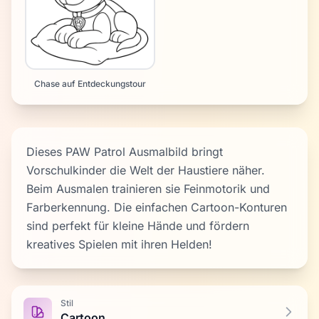
Chase auf Entdeckungstour
Dieses PAW Patrol Ausmalbild bringt
Vorschulkinder die Welt der Haustiere näher.
Beim Ausmalen trainieren sie Feinmotorik und
Farberkennung. Die einfachen Cartoon-Konturen
sind perfekt für kleine Hände und fördern
kreatives Spielen mit ihren Helden!
Stil
Cartoon