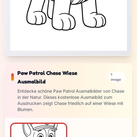
Paw Patrol Chase Wiese
1
image
Ausmalbild
Entdecke schöne Paw Patrol Ausmalbilder von Chase
in der Natur. Dieses kostenlose Ausmalbild zum
Ausdrucken zeigt Chase friedlich auf einer Wiese mit
Blumen.