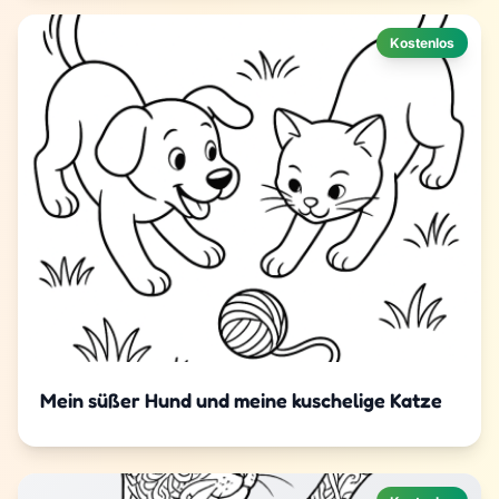
Kostenlos
Mein süßer Hund und meine kuschelige Katze