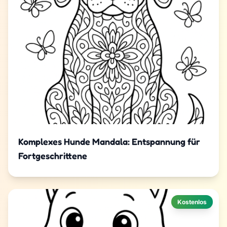
Komplexes Hunde Mandala: Entspannung für
Fortgeschrittene
Kostenlos