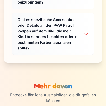
beizubringen?
Gibt es spezifische Accessoires
oder Details an den PAW Patrol
Welpen auf dem Bild, die mein
Kind besonders beachten oder in
bestimmten Farben ausmalen
sollte?
Mehr davon
Entdecke ähnliche Ausmalbilder, die dir gefallen
könnten