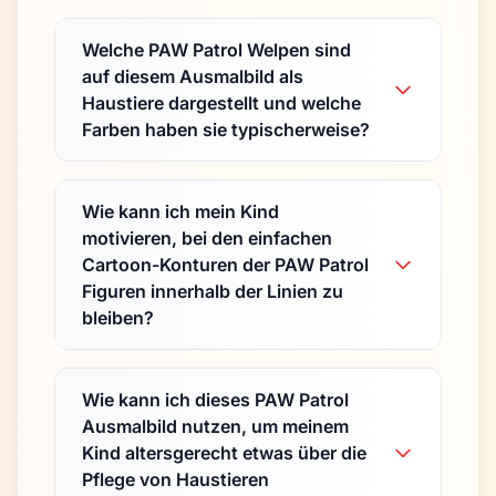
Welche PAW Patrol Welpen sind
auf diesem Ausmalbild als
Haustiere dargestellt und welche
Farben haben sie typischerweise?
Wie kann ich mein Kind
motivieren, bei den einfachen
Cartoon-Konturen der PAW Patrol
Figuren innerhalb der Linien zu
bleiben?
Wie kann ich dieses PAW Patrol
Ausmalbild nutzen, um meinem
Kind altersgerecht etwas über die
Pflege von Haustieren