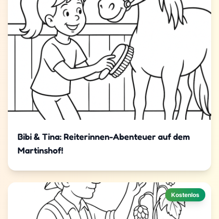
Bibi & Tina: Reiterinnen-Abenteuer auf dem
Martinshof!
Kostenlos