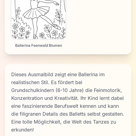
Ballerina Feenwald Blumen
Dieses Ausmalbild zeigt eine Ballerina im
realistischen Stil. Es fördert bei
Grundschulkindern (6-10 Jahre) die Feinmotorik,
Konzentration und Kreativität. Ihr Kind lernt dabei
eine faszinierende Berufswelt kennen und kann
die filigranen Details des Balletts selbst gestalten.
Eine tolle Möglichkeit, die Welt des Tanzes zu
erkunden!