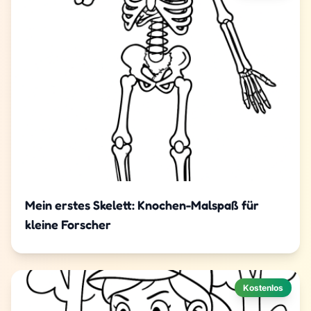
Mein erstes Skelett: Knochen-Malspaß für
kleine Forscher
Kostenlos