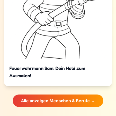
Feuerwehrmann Sam: Dein Held zum
Ausmalen!
Alle anzeigen Menschen & Berufe →