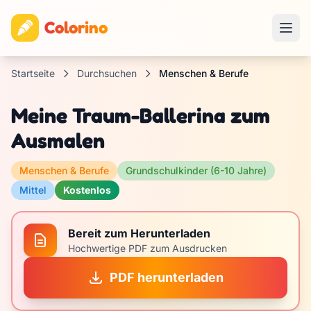
Colorino
Startseite
Durchsuchen
Menschen & Berufe
Meine Traum-Ballerina zum
Ausmalen
Menschen & Berufe
Grundschulkinder (6-10 Jahre)
Mittel
Kostenlos
Bereit zum Herunterladen
Hochwertige PDF zum Ausdrucken
PDF herunterladen