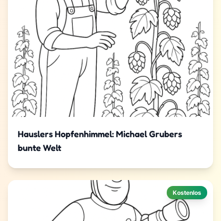
Hauslers Hopfenhimmel: Michael Grubers
bunte Welt
Kostenlos