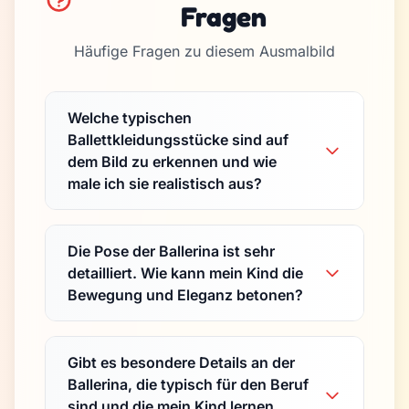
Fragen
Häufige Fragen zu diesem Ausmalbild
Welche typischen
Ballettkleidungsstücke sind auf
dem Bild zu erkennen und wie
male ich sie realistisch aus?
Die Pose der Ballerina ist sehr
detailliert. Wie kann mein Kind die
Bewegung und Eleganz betonen?
Gibt es besondere Details an der
Ballerina, die typisch für den Beruf
sind und die mein Kind lernen