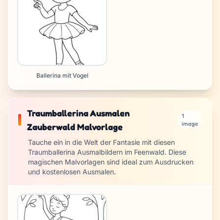
Ballerina mit Vogel
Traumballerina Ausmalen
1
image
Zauberwald Malvorlage
Tauche ein in die Welt der Fantasie mit diesen
Traumballerina Ausmalbildern im Feenwald. Diese
magischen Malvorlagen sind ideal zum Ausdrucken
und kostenlosen Ausmalen.