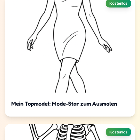
Kostenlos
Mein Topmodel: Mode-Star zum Ausmalen
Kostenlos