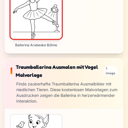
Ballerina Arabeske Bühne
Traumballerina Ausmalen mit Vogel
1
image
Malvorlage
Finde zauberhafte Traumballerina Ausmalbilder mit
niedlichen Tieren. Diese kostenlosen Malvorlagen zum
Ausdrucken zeigen die Ballerina in herzerwärmender
Interaktion.