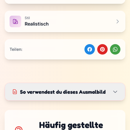
Stil
Realistisch
Teilen:
So verwendest du dieses Ausmalbild
Häufig gestellte