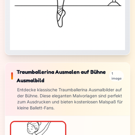
Traumballerina Ausmalen auf Bühne
1
image
Ausmalbild
Entdecke klassische Traumballerina Ausmalbilder auf
der Bühne. Diese eleganten Malvorlagen sind perfekt
zum Ausdrucken und bieten kostenlosen Malspaß für
kleine Ballett-Fans.