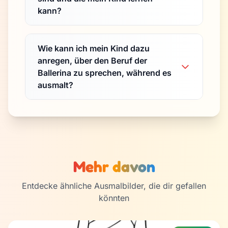
kann?
Wie kann ich mein Kind dazu
anregen, über den Beruf der
Ballerina zu sprechen, während es
ausmalt?
Mehr davon
Entdecke ähnliche Ausmalbilder, die dir gefallen
könnten