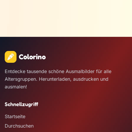
Colorino
Entdecke tausende schöne Ausmalbilder für alle
Altersgruppen. Herunterladen, ausdrucken und
ausmalen!
Schnellzugriff
Startseite
Durchsuchen