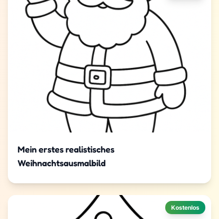
Mein erstes realistisches
Weihnachtsausmalbild
Kostenlos