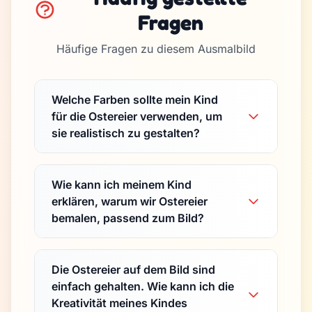
Fragen
Häufige Fragen zu diesem Ausmalbild
Welche Farben sollte mein Kind
für die Ostereier verwenden, um
sie realistisch zu gestalten?
Wie kann ich meinem Kind
erklären, warum wir Ostereier
bemalen, passend zum Bild?
Die Ostereier auf dem Bild sind
einfach gehalten. Wie kann ich die
Kreativität meines Kindes