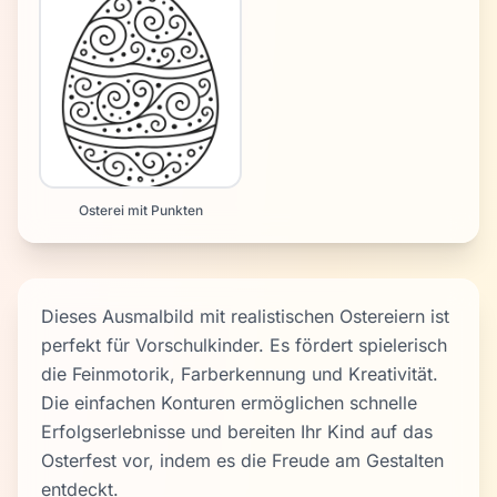
Osterei mit Punkten
Dieses Ausmalbild mit realistischen Ostereiern ist
perfekt für Vorschulkinder. Es fördert spielerisch
die Feinmotorik, Farberkennung und Kreativität.
Die einfachen Konturen ermöglichen schnelle
Erfolgserlebnisse und bereiten Ihr Kind auf das
Osterfest vor, indem es die Freude am Gestalten
entdeckt.