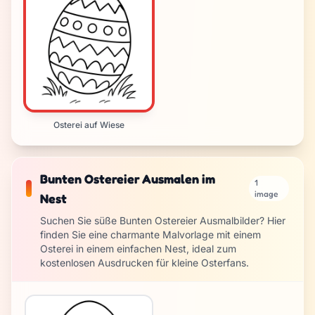
Osterei auf Wiese
Bunten Ostereier Ausmalen im
1
image
Nest
Suchen Sie süße Bunten Ostereier Ausmalbilder? Hier
finden Sie eine charmante Malvorlage mit einem
Osterei in einem einfachen Nest, ideal zum
kostenlosen Ausdrucken für kleine Osterfans.