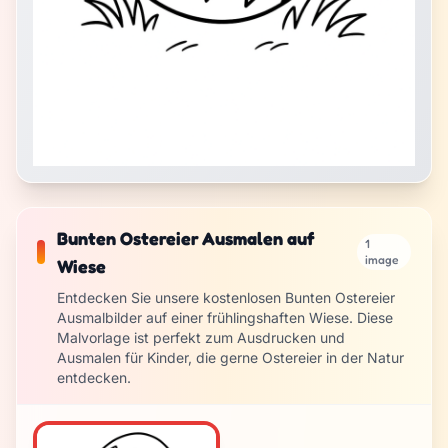
Bunten Ostereier Ausmalen auf
1
image
Wiese
Entdecken Sie unsere kostenlosen Bunten Ostereier
Ausmalbilder auf einer frühlingshaften Wiese. Diese
Malvorlage ist perfekt zum Ausdrucken und
Ausmalen für Kinder, die gerne Ostereier in der Natur
entdecken.