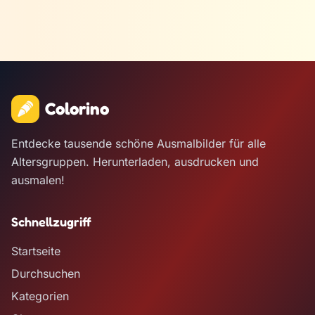
Colorino
Entdecke tausende schöne Ausmalbilder für alle
Altersgruppen. Herunterladen, ausdrucken und
ausmalen!
Schnellzugriff
Startseite
Durchsuchen
Kategorien