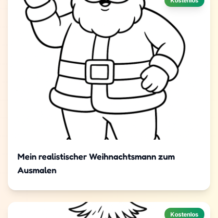
Kostenlos
Mein realistischer Weihnachtsmann zum
Ausmalen
Kostenlos