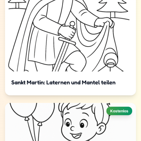
Sankt Martin: Laternen und Mantel teilen
Kostenlos