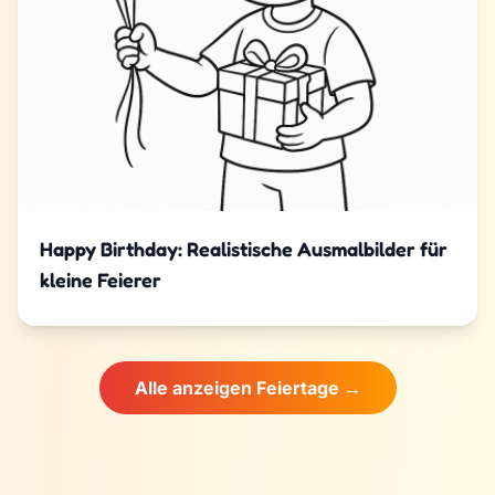
Happy Birthday: Realistische Ausmalbilder für
kleine Feierer
Alle anzeigen Feiertage →