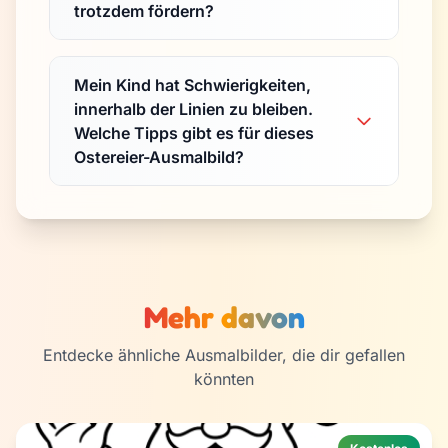
trotzdem fördern?
Mein Kind hat Schwierigkeiten,
innerhalb der Linien zu bleiben.
Welche Tipps gibt es für dieses
Ostereier-Ausmalbild?
Mehr davon
Entdecke ähnliche Ausmalbilder, die dir gefallen
könnten