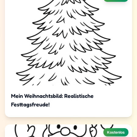
Mein Weihnachtsbild: Realistische
Festtagsfreude!
Kostenlos