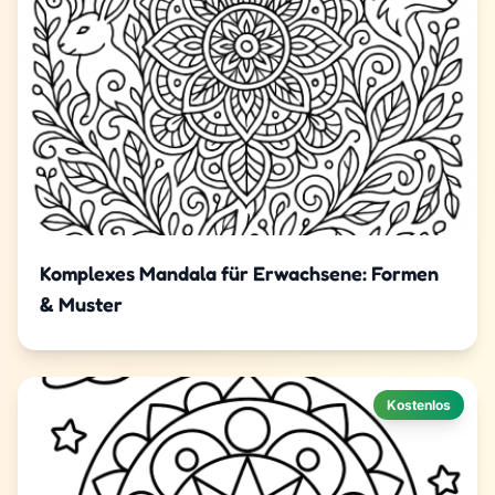
Komplexes Mandala für Erwachsene: Formen
& Muster
Kostenlos