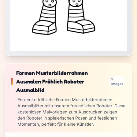
Formen Musterbilderrahmen
2
Ausmalen Fröhlich Roboter
images
Ausmalbild
Entdecke fröhliche Formen Musterbilderrahmen
Ausmalbilder mit unserem freundlichen Roboter. Diese
kostenlosen Malvorlagen zum Ausdrucken zeigen
den Roboter in spielerischen Posen und festlichen
Momenten, perfekt für kleine Künstler.