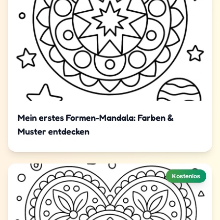
Mein erstes Formen-Mandala: Farben &
Muster entdecken
Kostenlos