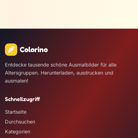
Colorino
Entdecke tausende schöne Ausmalbilder für alle
Altersgruppen. Herunterladen, ausdrucken und
ausmalen!
Schnellzugriff
Startseite
Durchsuchen
Kategorien