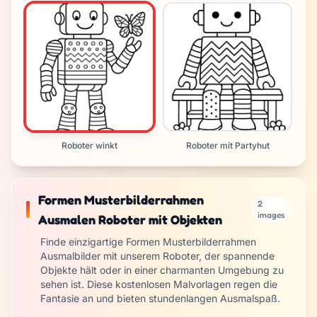
Roboter winkt
Roboter mit Partyhut
Formen Musterbilderrahmen
2
images
Ausmalen Roboter mit Objekten
Finde einzigartige Formen Musterbilderrahmen
Ausmalbilder mit unserem Roboter, der spannende
Objekte hält oder in einer charmanten Umgebung zu
sehen ist. Diese kostenlosen Malvorlagen regen die
Fantasie an und bieten stundenlangen Ausmalspaß.