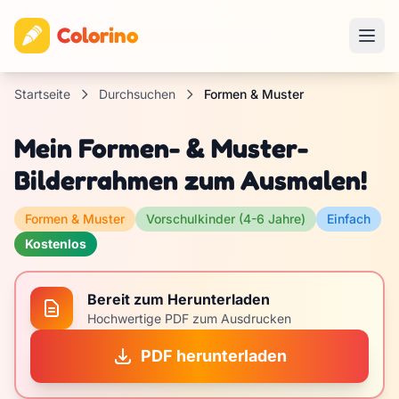
Colorino
Startseite
Durchsuchen
Formen & Muster
Mein Formen- & Muster-
Bilderrahmen zum Ausmalen!
Formen & Muster
Vorschulkinder (4-6 Jahre)
Einfach
Kostenlos
Bereit zum Herunterladen
Hochwertige PDF zum Ausdrucken
PDF herunterladen