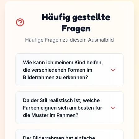
Häufig gestellte
Fragen
Häufige Fragen zu diesem Ausmalbild
Wie kann ich meinem Kind helfen,
die verschiedenen Formen im
Bilderrahmen zu erkennen?
Da der Stil realistisch ist, welche
Farben eignen sich am besten für
die Muster im Rahmen?
Der Bilderrahmen hat einfache