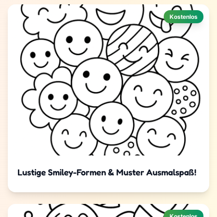
Kostenlos
Lustige Smiley-Formen & Muster Ausmalspaß!
Kostenlos