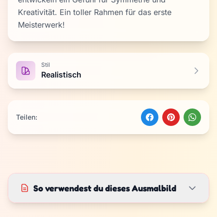
Kreativität. Ein toller Rahmen für das erste
Meisterwerk!
Stil
Realistisch
Teilen:
So verwendest du dieses Ausmalbild