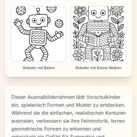
Roboter mit Ballon
Roboter mit Sonne Wolken
Dieser Ausmalbilderrahmen lädt Vorschulkinder
ein, spielerisch Formen und Muster zu entdecken.
Während sie die einfachen, realistischen Konturen
ausmalen, verbessern sie ihre Feinmotorik, lernen
geometrische Formen zu erkennen und
entwickeln ein Gefühl für Symmetrie und