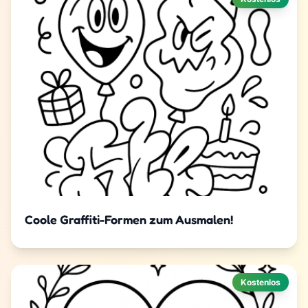
Coole Graffiti-Formen zum Ausmalen!
Kostenlos