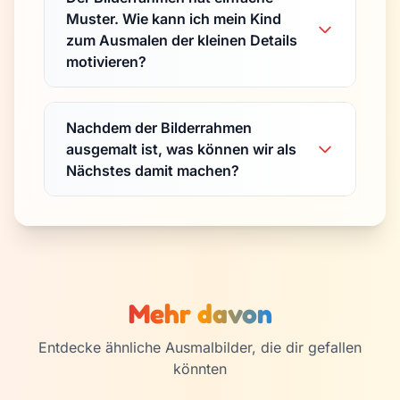
Muster. Wie kann ich mein Kind
zum Ausmalen der kleinen Details
motivieren?
Nachdem der Bilderrahmen
ausgemalt ist, was können wir als
Nächstes damit machen?
Mehr davon
Entdecke ähnliche Ausmalbilder, die dir gefallen
könnten