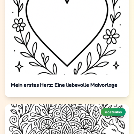
Mein erstes Herz: Eine liebevolle Malvorlage
Kostenlos