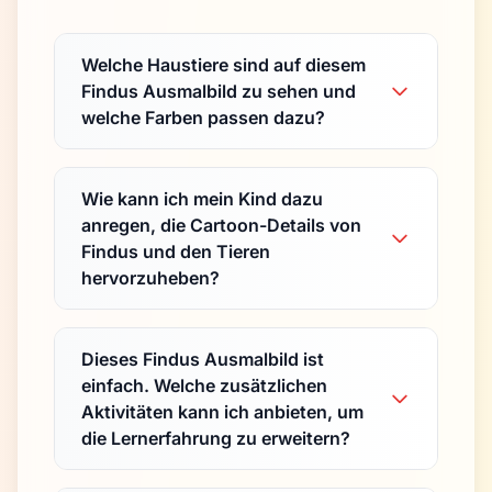
Welche Haustiere sind auf diesem
Findus Ausmalbild zu sehen und
welche Farben passen dazu?
Wie kann ich mein Kind dazu
anregen, die Cartoon-Details von
Findus und den Tieren
hervorzuheben?
Dieses Findus Ausmalbild ist
einfach. Welche zusätzlichen
Aktivitäten kann ich anbieten, um
die Lernerfahrung zu erweitern?