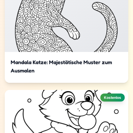
Mandala Katze: Majestätische Muster zum
Ausmalen
Kostenlos