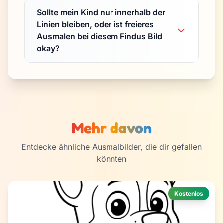
Sollte mein Kind nur innerhalb der
Linien bleiben, oder ist freieres
Ausmalen bei diesem Findus Bild
okay?
Mehr davon
Entdecke ähnliche Ausmalbilder, die dir gefallen
könnten
Kostenlos