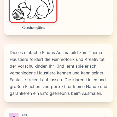
Kätzchen gähnt
Dieses einfache Findus Ausmalbild zum Thema
Haustiere fördert die Feinmotorik und Kreativität
der Vorschulkinder. Ihr Kind lernt spielerisch
verschiedene Haustiere kennen und kann seiner
Fantasie freien Lauf lassen. Die klaren Linien und
großen Flächen sind perfekt für kleine Hände und
garantieren ein Erfolgserlebnis beim Ausmalen.
Stil