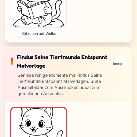
Kätzchen auf Wolke
Findus Seine Tierfreunde Entspannt
1
image
Malvorlage
Genieße ruhige Momente mit Findus Seine
Tierfreunde Entspannt Malvorlagen. Süße
Ausmalbilder zum Ausdrucken, ideal zum
gemütlichen Ausmalen.