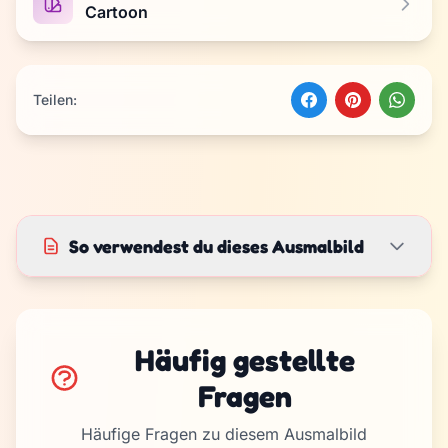
Cartoon
Teilen:
So verwendest du dieses Ausmalbild
Häufig gestellte
Fragen
Häufige Fragen zu diesem Ausmalbild