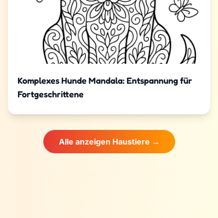
Komplexes Hunde Mandala: Entspannung für
Fortgeschrittene
Alle anzeigen Haustiere →