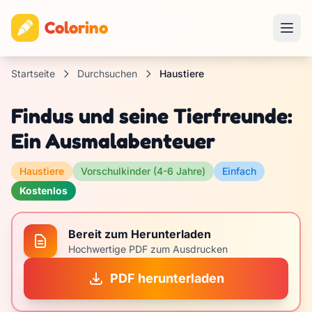
Colorino
Startseite
Durchsuchen
Haustiere
Findus und seine Tierfreunde:
Ein Ausmalabenteuer
Haustiere
Vorschulkinder (4-6 Jahre)
Einfach
Kostenlos
Bereit zum Herunterladen
Hochwertige PDF zum Ausdrucken
PDF herunterladen