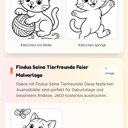
Kätzchen mit Wolle
Kätzchen springt
Findus Seine Tierfreunde Feier
1
image
Malvorlage
Feiere mit Findus Seine Tierfreunde! Diese festlichen
Ausmalbilder sind perfekt für Geburtstage und
besondere Anlässe. Jetzt kostenlos ausdrucken.