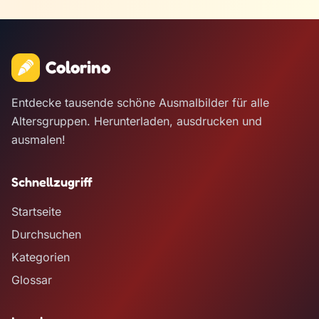
Colorino
Entdecke tausende schöne Ausmalbilder für alle
Altersgruppen. Herunterladen, ausdrucken und
ausmalen!
Schnellzugriff
Startseite
Durchsuchen
Kategorien
Glossar