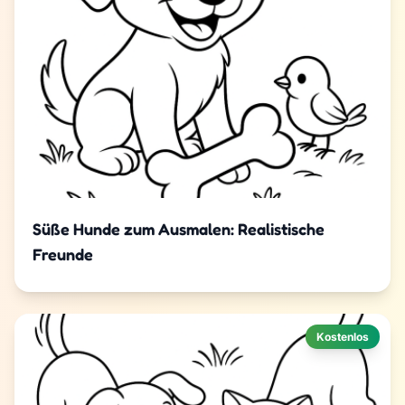
Süße Hunde zum Ausmalen: Realistische
Freunde
Kostenlos