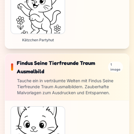
Kätzchen Partyhut
Findus Seine Tierfreunde Traum
1
image
Ausmalbild
Tauche ein in verträumte Welten mit Findus Seine
Tierfreunde Traum Ausmalbildern. Zauberhafte
Malvorlagen zum Ausdrucken und Entspannen.