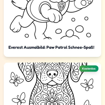
Everest Ausmalbild: Paw Patrol Schnee-Spaß!
Kostenlos