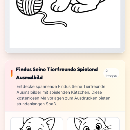
Findus Seine Tierfreunde Spielend
2
images
Ausmalbild
Entdecke spannende Findus Seine Tierfreunde
Ausmalbilder mit spielenden Kätzchen. Diese
kostenlosen Malvorlagen zum Ausdrucken bieten
stundenlangen Spaß.